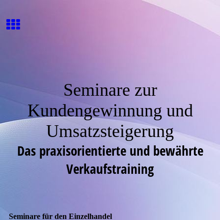
Seminare zur
Kundengewinnung und
Umsatzsteigerung
Das praxisorientierte und bewährte
Verkaufstraining
Seminare für den Einzelhandel