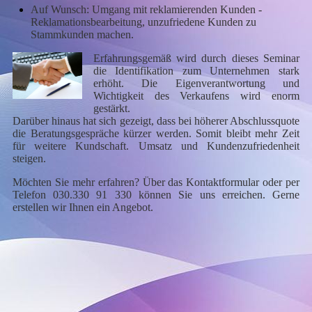
Auf Wunsch: Umgang mit reklamierenden Kunden -
Reklamationsbearbeitung, unzufriedene Kunden zu
Stammkunden machen.
Erfahrungsgemäß wird durch dieses Seminar
die Identifikation zum Unternehmen stark
erhöht. Die Eigenverantwortung und
Wichtigkeit des Verkaufens wird enorm
gestärkt.
Darüber hinaus hat sich gezeigt, dass bei höherer Abschlussquote
die Beratungsgespräche kürzer werden. Somit bleibt mehr Zeit
für weitere Kundschaft. Umsatz und Kundenzufriedenheit
steigen.
Möchten Sie mehr erfahren? Über das Kontaktformular oder per
Telefon 030.330 91 330 können Sie uns erreichen. Gerne
erstellen wir Ihnen ein Angebot.