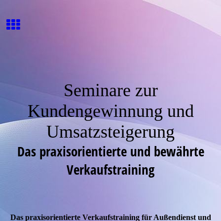
Seminare zur
Kundengewinnung und
Umsatzsteigerung
Das praxisorientierte und bewährte
Verkaufstraining
Das praxisorientierte Verkaufstraining für Außendienst und