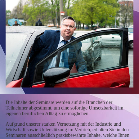
Die Inhalte der Seminare werden auf die Branchen der
Teilnehmer abgestimmt, um eine sofortige Umsetzbarkeit im
eigenen beruflichen Alltag zu ermöglichen.
Aufgrund unserer starken Vernetzung mit der Industrie und
Wirtschaft sowie Unterstützung im Vertrieb, erhalten Sie in den
Seminaren ausschließlich praxisbewährte Inhalte, welche Ihnen