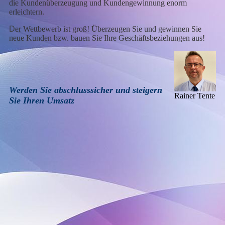
die Kundenüberzeugung und Kundengewinnung enorm
erleichtern.
D
er Wettbewerb ist groß! Überzeugen Sie und gewinnen Sie
neue Kunden bzw. bauen Sie Ihre Geschäftsbeziehungen aus!
Werden Sie abschlusssicher und steigern
Rainer Tente
Sie Ihren Umsatz