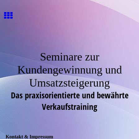
Seminare zur
Kundengewinnung und
Umsatzsteigerung
Das praxisorientierte und bewährte
Verkaufstraining
Kontakt & Impressum