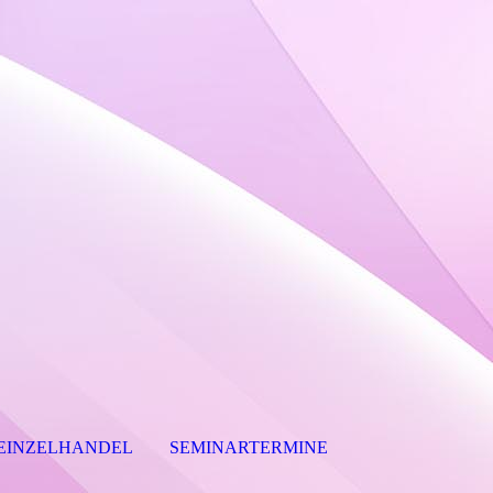
 EINZELHANDEL
SEMINARTERMINE