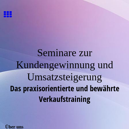
Seminare zur
Kundengewinnung und
Umsatzsteigerung
Das praxisorientierte und bewährte
Verkaufstraining
Über uns